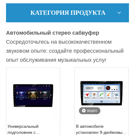
КАТЕГОРИЯ ПРОДУКТА
Автомобильный стерео сабвуфер
Сосредоточьтесь на высококачественном
звуковом опыте: создайте профессиональный
опыт обслуживания музыкальных услуг
видео
Универсальный
В автомобиле
подголовник с
установлен 9-дюймовый