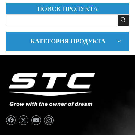
ПОИСК ПРОДУКТА
КАТЕГОРИЯ ПРОДУКТА