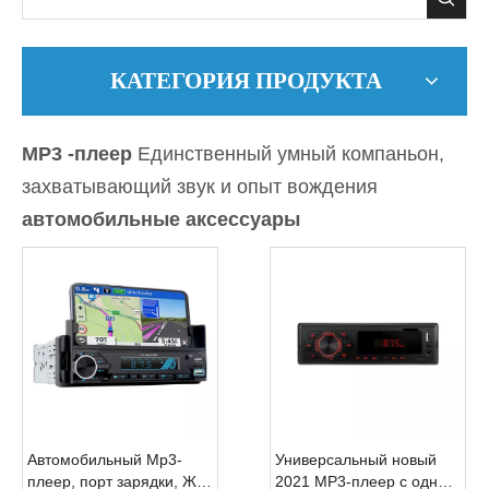
КАТЕГОРИЯ ПРОДУКТА
MP3 -плеер
Единственный умный компаньон,
захватывающий звук и опыт вождения
автомобильные аксессуары
Автомобильный Mp3-
Универсальный новый
плеер, порт зарядки, ЖК-
2021 MP3-плеер с одним