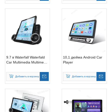
9.7 в Waterfall Waterfald
10,1 дюйма Android Car
Car Multimedia Multimedia
Player
Players
Добавить в корзину
Добавить в корзину