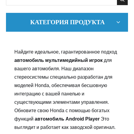
КАТЕГОРИЯ ПРОДУКТА
Найдите идеальное, гарантированное подход
автомобиль мультимедийный игрок
для
вашего автомобиля. Наш диапазон
стереосистемы специально разработан для
моделей Honda, обеспечивая бесшовную
интеграцию с вашей панелью и
существующими элементами управления.
Обновите свою Honda с помощью богатых
функций
автомобиль Android Player
Это
выглядит и работает как заводской оригинал.