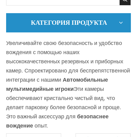
КАТЕГОРИЯ ПРОДУКТА
Увеличивайте свою безопасность и удобство
вождения с помощью наших
высококачественных резервных и приборных
камер. Спроектировано для беспрепятственной
интеграции с нашими
Автомобильные
мультимедийные игроки
Эти камеры
обеспечивают кристально чистый вид, что
делает парковку более безопасной и проще.
Это важный аксессуар для
безопаснее
вождение
опыт.