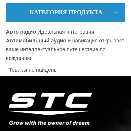
КАТЕГОРИЯ ПРОДУКТА
Авто радио
Идеальная интеграция
Автомобильный аудио
и навигация открывает
ваше интеллектуальное путешествие по
вождению
Товары не найдены