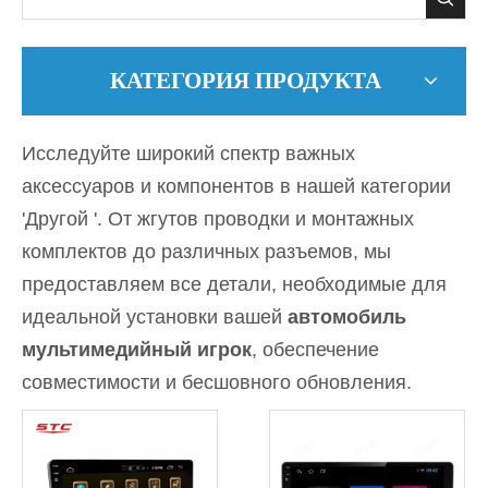
КАТЕГОРИЯ ПРОДУКТА
Исследуйте широкий спектр важных
аксессуаров и компонентов в нашей категории
'Другой '. От жгутов проводки и монтажных
комплектов до различных разъемов, мы
предоставляем все детали, необходимые для
идеальной установки вашей
автомобиль
мультимедийный игрок
, обеспечение
совместимости и бесшовного обновления.