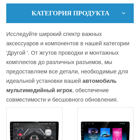
КАТЕГОРИЯ ПРОДУКТА
Исследуйте широкий спектр важных
аксессуаров и компонентов в нашей категории
'Другой '. От жгутов проводки и монтажных
комплектов до различных разъемов, мы
предоставляем все детали, необходимые для
идеальной установки вашей
автомобиль
мультимедийный игрок
, обеспечение
совместимости и бесшовного обновления.