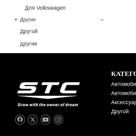
Для Volkswagen
Другие
Другой
другие
КАТЕГ
Автомоби
Автомоби
Аксессуа
Другой