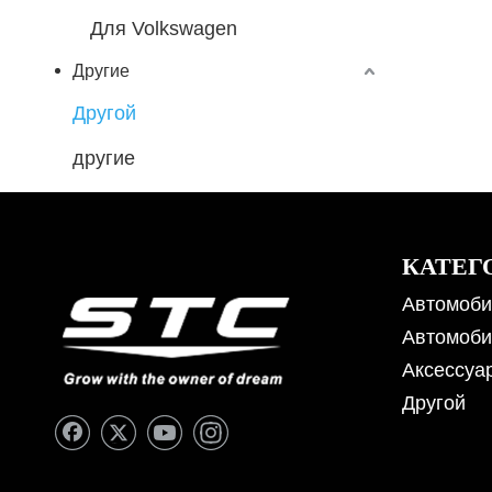
Для Volkswagen
Другие
Другой
другие
КАТЕГ
Автомоби
Автомоби
Аксессуа
Другой