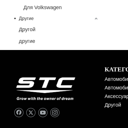
Для Volkswagen
Другие
Другой
другие
КАТЕГ
Автомоби
Автомоби
Аксессуа
Другой